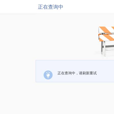
正在查询中
正在查询中，请刷新重试