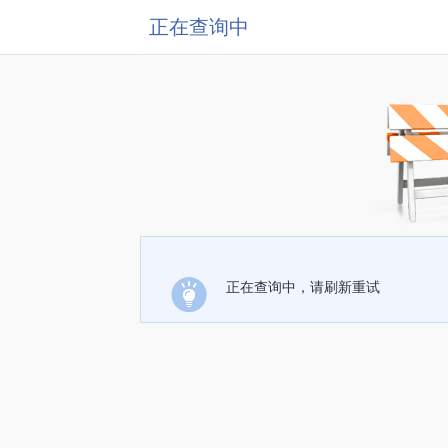
正在查询中
正在查询中，请刷新重试